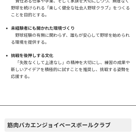
責任ある仕事や学業、そして家族を大切にしつつ、無理なく
野球を続けられる「楽しく健全な社会人野球クラブ」をつくる
ことを目的とする。
未経験者にも開かれた環境づくり
野球経験の有無に関わらず、誰もが安心して野球を始められ
る環境を提供する。
挑戦を後押しする文化
「失敗なくして上達なし」の精神を大切にし、練習の成果や
新しいアイデアを積極的に試すことを推奨し、挑戦する姿勢を
応援する。
筋肉バカエンジョイベースボールクラブ