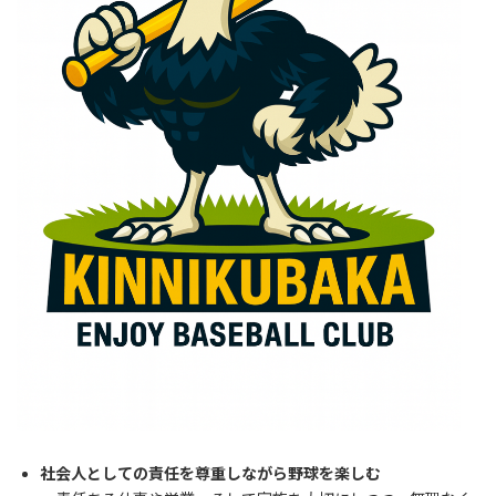
社会人としての責任を尊重しながら野球を楽しむ